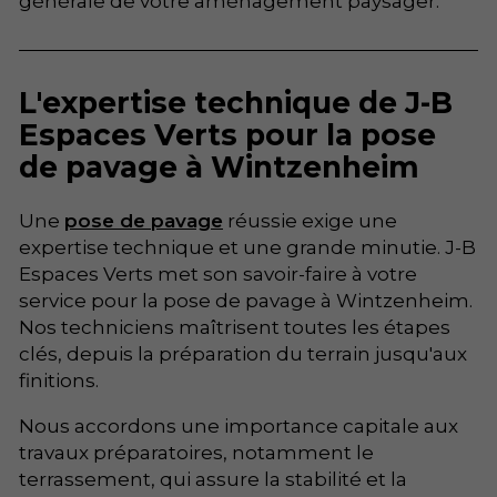
générale de votre aménagement paysager.
L'expertise technique de J-B
Espaces Verts pour la pose
de pavage à Wintzenheim
Une
pose de pavage
réussie exige une
expertise technique et une grande minutie. J-B
Espaces Verts met son savoir-faire à votre
service pour la pose de pavage à Wintzenheim.
Nos techniciens maîtrisent toutes les étapes
clés, depuis la préparation du terrain jusqu'aux
finitions.
Nous accordons une importance capitale aux
travaux préparatoires, notamment le
terrassement, qui assure la stabilité et la