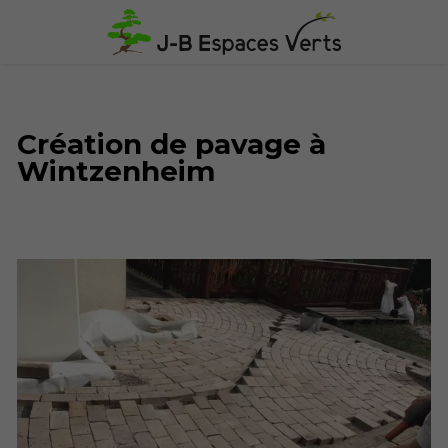
Création de pavage à
Wintzenheim