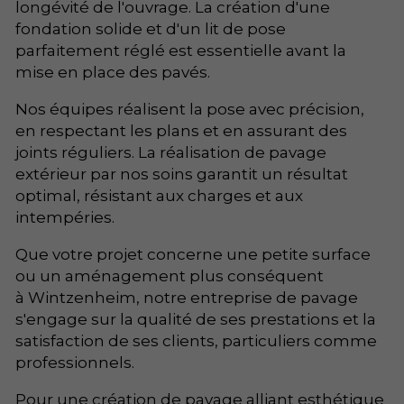
longévité de l'ouvrage. La création d'une
fondation solide et d'un lit de pose
parfaitement réglé est essentielle avant la
mise en place des pavés.
Nos équipes réalisent la pose avec précision,
en respectant les plans et en assurant des
joints réguliers. La réalisation de pavage
extérieur par nos soins garantit un résultat
optimal, résistant aux charges et aux
intempéries.
Que votre projet concerne une petite surface
ou un aménagement plus conséquent
à Wintzenheim, notre entreprise de pavage
s'engage sur la qualité de ses prestations et la
satisfaction de ses clients, particuliers comme
professionnels.
Pour une création de pavage alliant esthétique