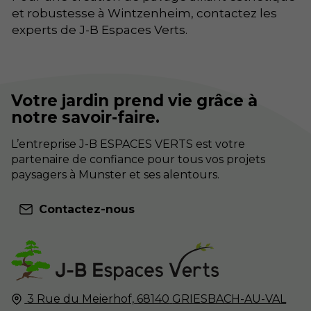
et robustesse à Wintzenheim, contactez les
experts de J-B Espaces Verts.
Votre jardin prend vie grâce à
notre savoir-faire.
L’entreprise J-B ESPACES VERTS est votre
partenaire de confiance pour tous vos projets
paysagers à Munster et ses alentours.
Contactez-nous
3 Rue du Meierhof,
68140
GRIESBACH-AU-VAL