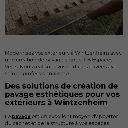
Modernisez vos extérieurs à Wintzenheim avec
une création de pavage signée J-B Espaces
Verts. Nous réalisons vos surfaces pavées avec
soin et professionnalisme.
Des solutions de création de
pavage esthétiques pour vos
extérieurs à Wintzenheim
Le
pavage
est un excellent moyen d'apporter
du cachet et de la structure à vos espaces