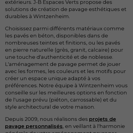
extérieurs. J-B Espaces Verts propose des
solutions de création de pavage esthétiques et
durables à Wintzenheim.
Choisissez parmi différents matériaux comme
les pavés en béton, disponibles dans de
nombreuses teintes et finitions, ou les pavés
en pierre naturelle (grès, granit, calcaire) pour
une touche d'authenticité et de noblesse.
L'aménagement de pavage permet de jouer
avec les formes, les couleurs et les motifs pour
créer un espace unique adapté à vos
préférences. Notre équipe à Wintzenheim vous
conseille sur les meilleures options en fonction
de l'usage prévu (piéton, carrossable) et du
style architectural de votre maison.
Depuis 2009, nous réalisons des
projets de
pavage personnalisés
, en veillant à l'harmonie