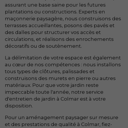
assurant une base saine pour les futures
plantations ou constructions. Experts en
maçonnerie paysagère, nous construisons des
terrasses accueillantes, posons des pavés et
des dalles pour structurer vos accès et
circulations, et réalisons des enrochements
décoratifs ou de soutènement.
La délimitation de votre espace est également
au cœur de nos compétences : nous installons
tous types de clôtures, palissades et
construisons des murets en pierre ou autres
matériaux. Pour que votre jardin reste
impeccable toute l'année, notre service
d'entretien de jardin à Colmar est à votre
disposition.
Pour un aménagement paysager sur mesure
et des prestations de qualité à Colmar, fiez-