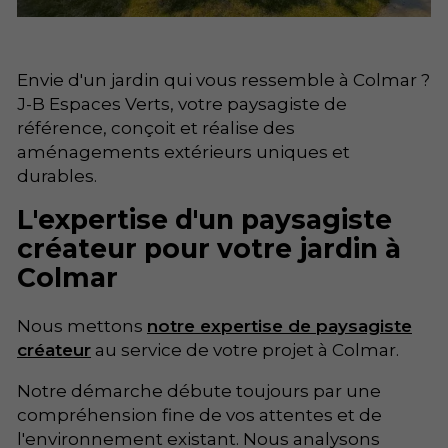
Envie d'un jardin qui vous ressemble à Colmar ?
J-B Espaces Verts, votre paysagiste de
référence, conçoit et réalise des
aménagements extérieurs uniques et
durables.
L'expertise d'un paysagiste
créateur pour votre jardin à
Colmar
Nous mettons
notre expertise de paysagiste
créateur
au service de votre projet à Colmar.
Notre démarche débute toujours par une
compréhension fine de vos attentes et de
l'environnement existant. Nous analysons