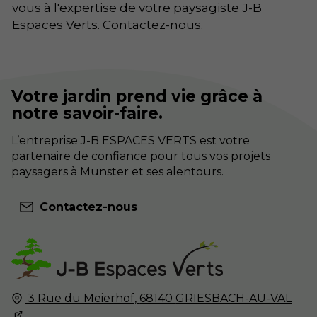
vous à l'expertise de votre paysagiste J-B
Espaces Verts. Contactez-nous.
Votre jardin prend vie grâce à
notre savoir-faire.
L’entreprise J-B ESPACES VERTS est votre
partenaire de confiance pour tous vos projets
paysagers à Munster et ses alentours.
Contactez-nous
3 Rue du Meierhof,
68140
GRIESBACH-AU-VAL