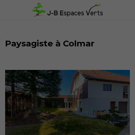
Paysagiste à Colmar