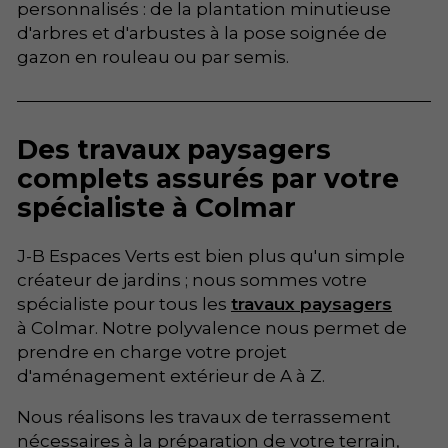
personnalisés : de la plantation minutieuse
d'arbres et d'arbustes à la pose soignée de
gazon en rouleau ou par semis.
Des travaux paysagers
complets assurés par votre
spécialiste à Colmar
J-B Espaces Verts est bien plus qu'un simple
créateur de jardins ; nous sommes votre
spécialiste pour tous les
travaux paysagers
à Colmar. Notre polyvalence nous permet de
prendre en charge votre projet
d'aménagement extérieur de A à Z.
Nous réalisons les travaux de terrassement
nécessaires à la préparation de votre terrain,