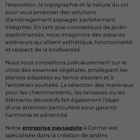
l'exposition, la topographie et la nature du sol
pour vous proposer des solutions
d'aménagement paysager parfaitement
intégrées. En tant que concepteurs de jardin
expérimentés, nous imaginons des espaces
extérieurs qui allient esthétique, fonctionnalité
et respect de la biodiversité.
Nous vous conseillons judicieusement sur le
choix des essences végétales, privilégiant les
plantes adaptées au terroir alsacien et à
l'entretien souhaité. La sélection des matériaux
pour les cheminements, les terrasses ou les
éléments décoratifs fait également l'objet
d'une attention particulière pour garantir
harmonie et pérennité.
Notre
entreprise paysagiste
à Colmar est
spécialisée dans la création de jardins