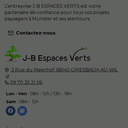
L’entreprise J-B ESPACES VERTS est votre
partenaire de confiance pour tous vos projets
paysagers à Munster et ses alentours.
Contactez-nous
3 Rue du Meierhof,
68140
GRIESBACH-AU-VAL
09 70 35 21 06
Lun - Ven
: 08h - 12h / 13h - 18h
Sam
: 08h - 12h