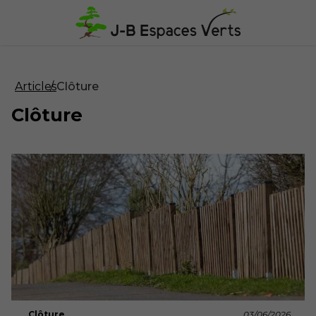
Articles
Clôture
Clôture
Clôture
03/06/2026